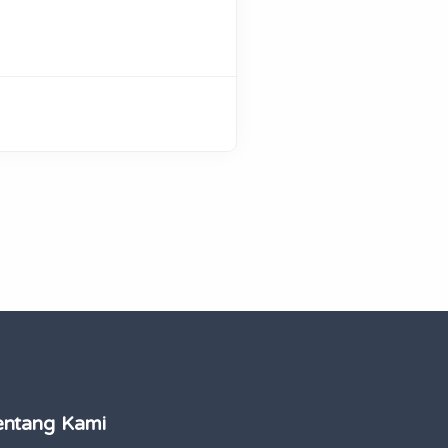
entang Kami