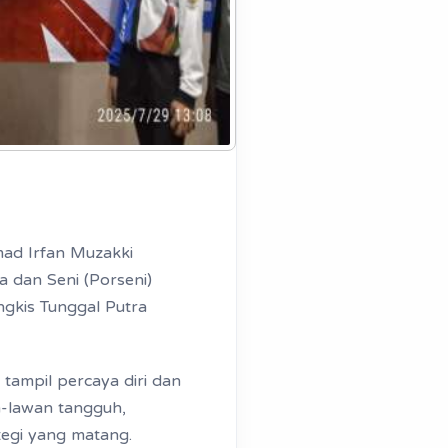
ad Irfan Muzakki
 dan Seni (Porseni)
ngkis Tunggal Putra
tampil percaya diri dan
-lawan tangguh,
egi yang matang.