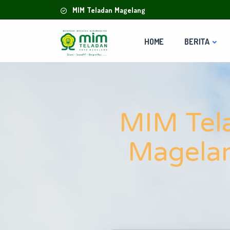
MIM Teladan Magelang
HOME
BERITA
MIM Tel
Magelan