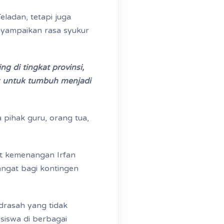
eladan, tetapi juga
nyampaikan rasa syukur
 di tingkat provinsi,
k untuk tumbuh menjadi
pihak guru, orang tua,
ut kemenangan Irfan
ngat bagi kontingen
drasah yang tidak
siswa di berbagai