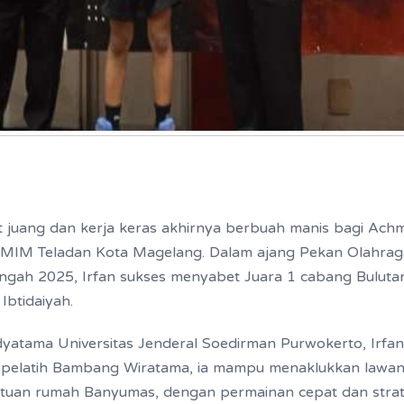
juang dan kerja keras akhirnya berbuah manis bagi Achm
 MIM Teladan Kota Magelang. Dalam ajang Pekan Olahraga
engah 2025, Irfan sukses menyabet Juara 1 cabang Buluta
Ibtidaiyah.
yatama Universitas Jenderal Soedirman Purwokerto, Irfan 
 pelatih Bambang Wiratama, ia mampu menaklukkan lawan
 tuan rumah Banyumas, dengan permainan cepat dan strat