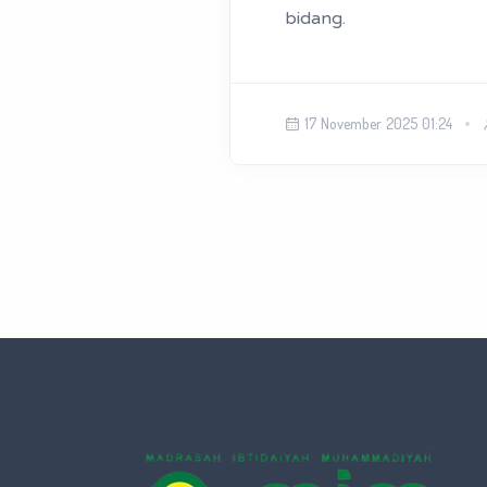
bidang.
17 November 2025 01:24