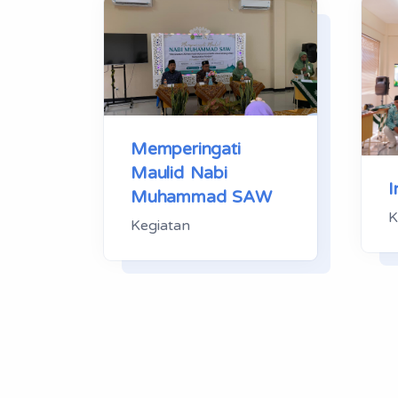
Memperingati
Maulid Nabi
I
Muhammad SAW
K
Kegiatan