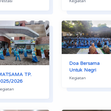
restasi
Kegiatan
Doa Bersama
Untuk Negri
MATSAMA TP.
Kegiatan
2025/2026
egiatan