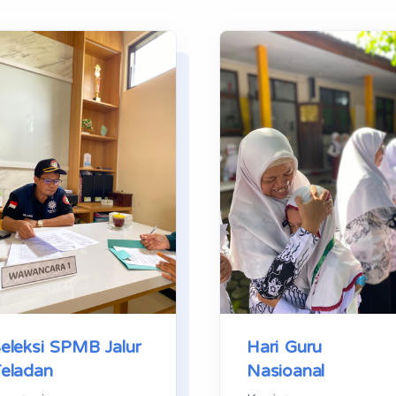
eleksi SPMB Jalur
Hari Guru
eladan
Nasioanal