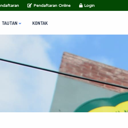
ndaftaran
Pendaftaran Online
Login
TAUTAN
KONTAK