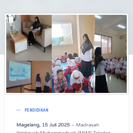
PENDIDIKAN
Magelang, 15 Juli 2025
– Madrasah