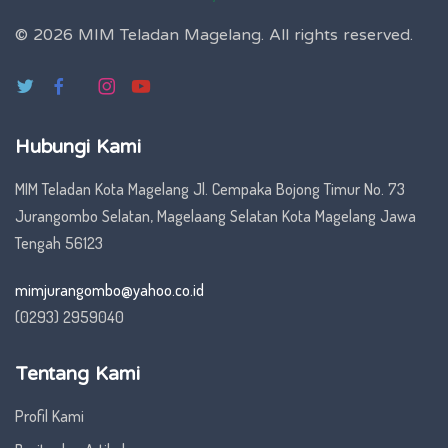
© 2026 MIM Teladan Magelang.
All rights reserved.
Hubungi Kami
MIM Teladan Kota Magelang Jl. Cempaka Bojong Timur No. 73
Jurangombo Selatan, Magelaang Selatan Kota Magelang Jawa
Tengah 56123
mimjurangombo@yahoo.co.id
(0293) 2959040
Tentang Kami
Profil Kami