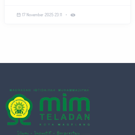
17 November 2025 23:11