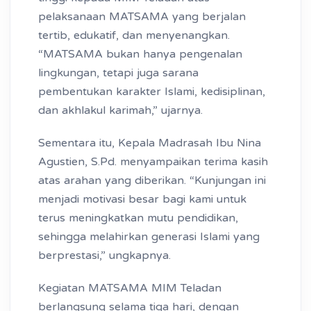
pelaksanaan MATSAMA yang berjalan
tertib, edukatif, dan menyenangkan.
“MATSAMA bukan hanya pengenalan
lingkungan, tetapi juga sarana
pembentukan karakter Islami, kedisiplinan,
dan akhlakul karimah,” ujarnya.
Sementara itu, Kepala Madrasah Ibu Nina
Agustien, S.Pd. menyampaikan terima kasih
atas arahan yang diberikan. “Kunjungan ini
menjadi motivasi besar bagi kami untuk
terus meningkatkan mutu pendidikan,
sehingga melahirkan generasi Islami yang
berprestasi,” ungkapnya.
Kegiatan MATSAMA MIM Teladan
berlangsung selama tiga hari, dengan