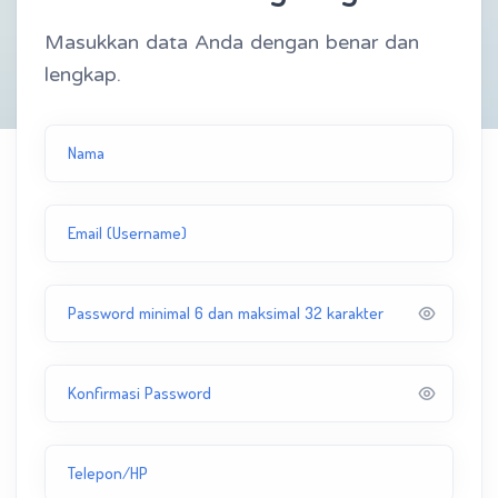
Masukkan data Anda dengan benar dan
lengkap.
Nama
Email (Username)
Password minimal 6 dan maksimal 32 karakter
Konfirmasi Password
Telepon/HP