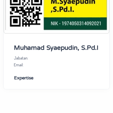
Muhamad Syaepudin, S.Pd.I
Jabatan:
Email:
Expertise