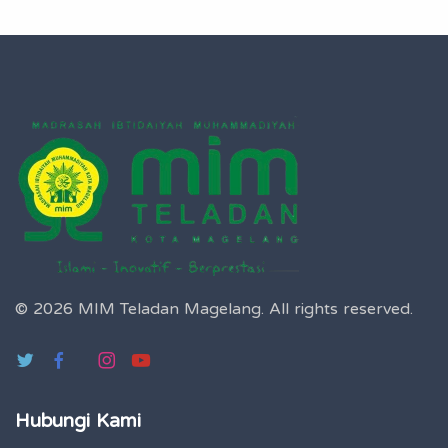
© 2026 MIM Teladan Magelang.
All rights reserved.
Hubungi Kami