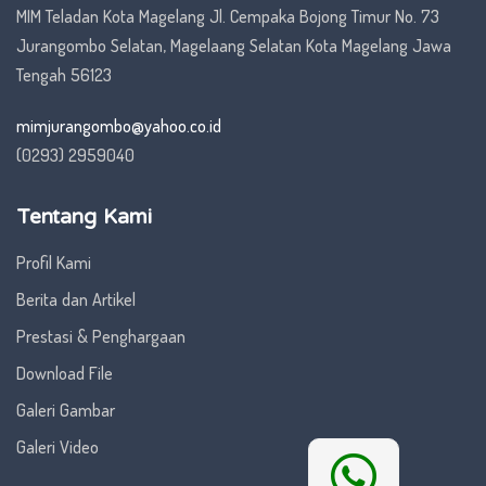
MIM Teladan Kota Magelang Jl. Cempaka Bojong Timur No. 73
Jurangombo Selatan, Magelaang Selatan Kota Magelang Jawa
Tengah 56123
mimjurangombo@yahoo.co.id
(0293) 2959040
Tentang Kami
Profil Kami
Berita dan Artikel
Prestasi & Penghargaan
Download File
Galeri Gambar
Galeri Video