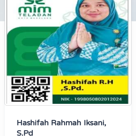
Hashifah Rahmah Iksani,
S.Pd