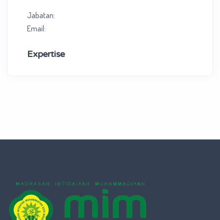
Jabatan:
Email:
Expertise