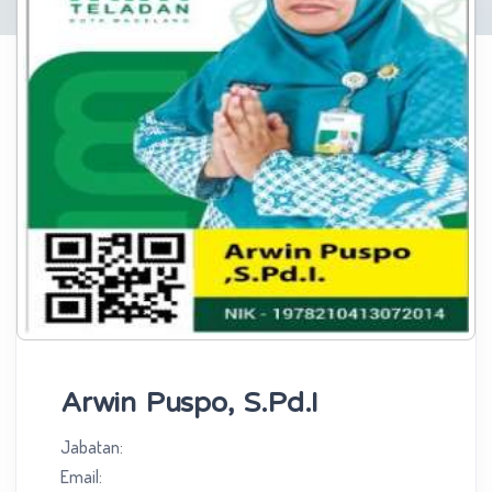
Arwin Puspo, S.Pd.I
Jabatan:
Email: