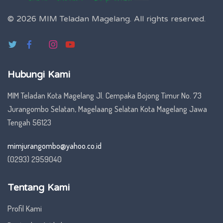
© 2026 MIM Teladan Magelang.
All rights reserved.
Hubungi Kami
MIM Teladan Kota Magelang Jl. Cempaka Bojong Timur No. 73
Jurangombo Selatan, Magelaang Selatan Kota Magelang Jawa
Tengah 56123
mimjurangombo@yahoo.co.id
(0293) 2959040
Tentang Kami
Profil Kami