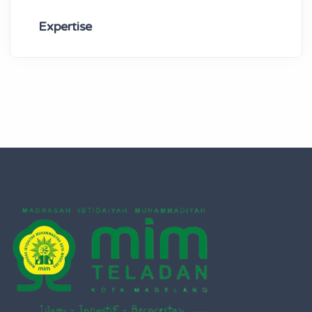
Expertise