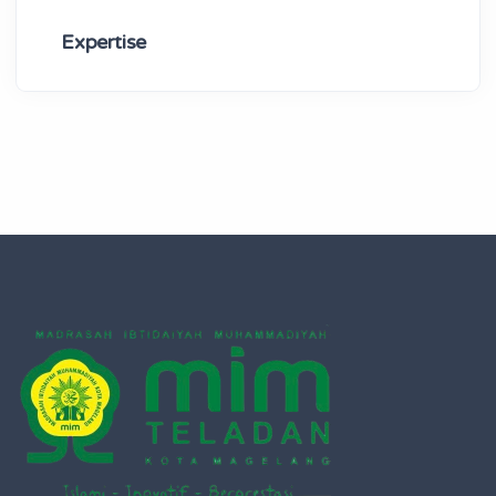
Expertise