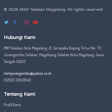
© 2026 MIM Teladan Magelang.
All rights reserved.
Hubungi Kami
MIM Teladan Kota Magelang Jl. Cempaka Bojong Timur No. 73
Jurangombo Selatan, Magelaang Selatan Kota Magelang Jawa
Tengah 56123
mimjurangombo@yahoo.co.id
(0293) 2959040
Tentang Kami
Profil Kami