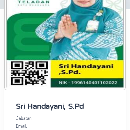
Sri Handayani, S.Pd
Jabatan:
Email: