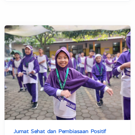
Jumat Sehat dan Pembiasaan Positif