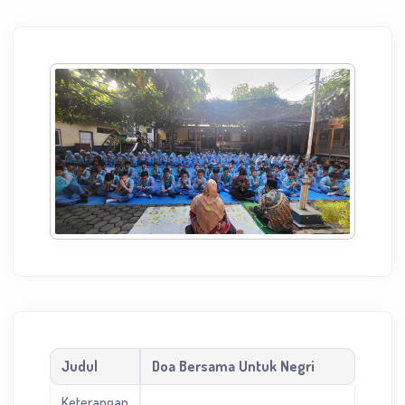
Judul
Doa Bersama Untuk Negri
Keterangan