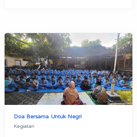
Doa Bersama Untuk Negri
Kegiatan