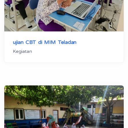
ujian CBT di MIM Teladan
Kegiatan