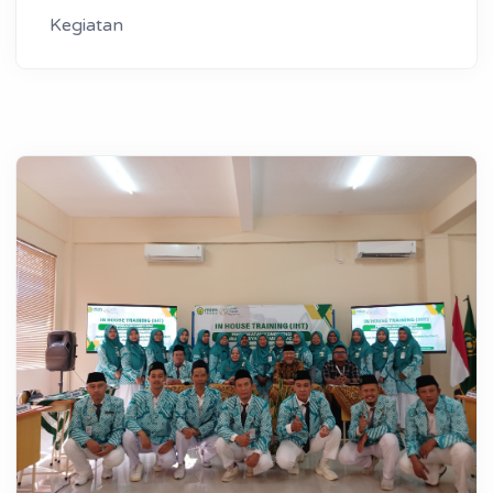
Kegiatan