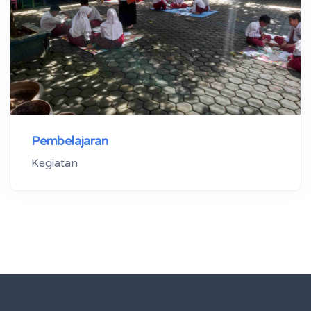
Pembelajaran
Kegiatan