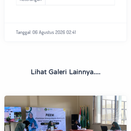
Tanggal: 06 Agustus 2026 02:41
Lihat Galeri Lainnya....