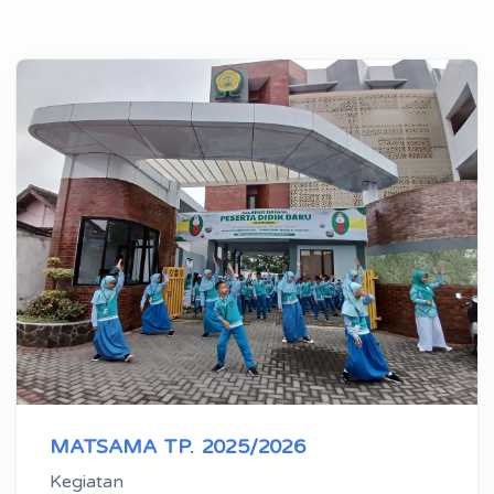
MATSAMA TP. 2025/2026
Kegiatan