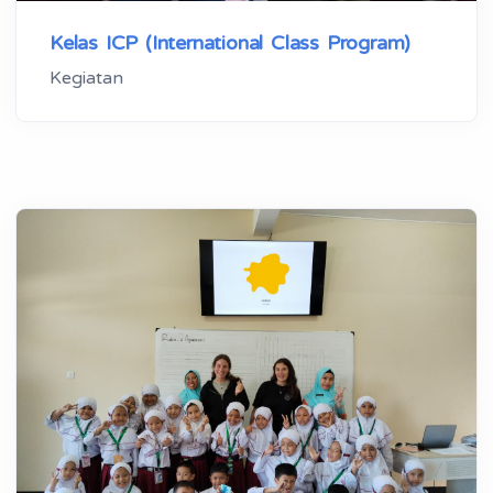
Kelas ICP (International Class Program)
Kegiatan