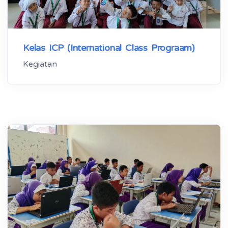
Kelas ICP (International Class Prograam)
Kegiatan