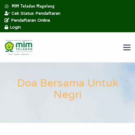
MIM Teladan Magelang
Cek Status Pendaftaran
Pendaftaran Online
Login
Doa Bersama Untuk
Negri