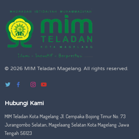
© 2026 MIM Teladan Magelang.
All rights reserved.
Hubungi Kami
MIM Teladan Kota Magelang Jl. Cempaka Bojong Timur No. 73
Jurangombo Selatan, Magelaang Selatan Kota Magelang Jawa
Tengah 56123