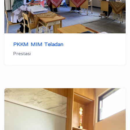
PKKM MIM Teladan
Prestasi