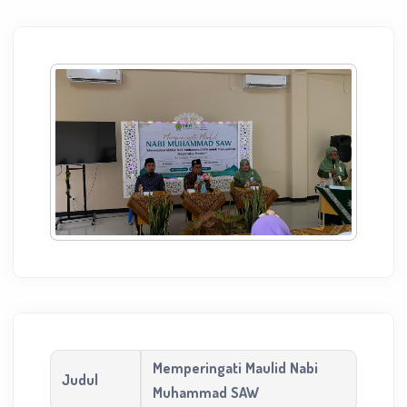
Memperingati Maulid Nabi
Judul
Muhammad SAW