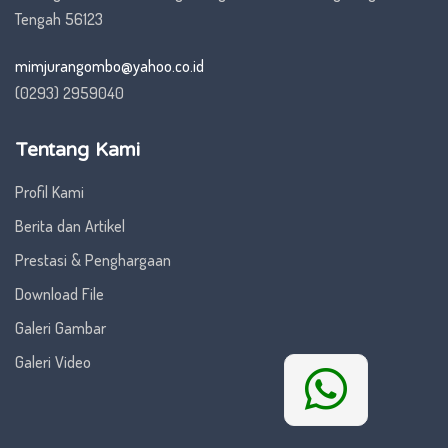
Tengah 56123
mimjurangombo@yahoo.co.id
(0293) 2959040
Tentang Kami
Profil Kami
Berita dan Artikel
Prestasi & Penghargaan
Download File
Galeri Gambar
Galeri Video