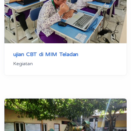
ujian CBT di MIM Teladan
Kegiatan