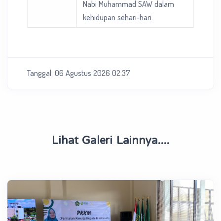
Nabi Muhammad SAW dalam
kehidupan sehari-hari.
Tanggal: 06 Agustus 2026 02:37
Lihat Galeri Lainnya....