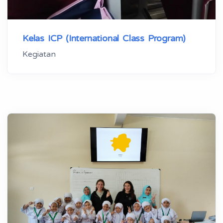
Kelas ICP (International Class Program)
Kegiatan