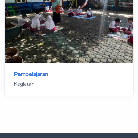
Pembelajaran
Kegiatan