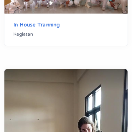
In House Trainning
Kegiatan