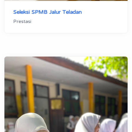
Seleksi SPMB Jalur Teladan
Prestasi