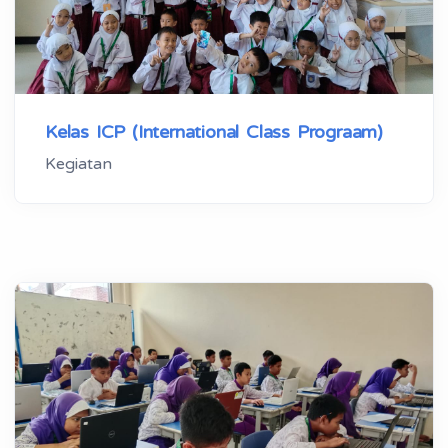
Kelas ICP (International Class Prograam)
Kegiatan