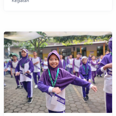
Kegiatan