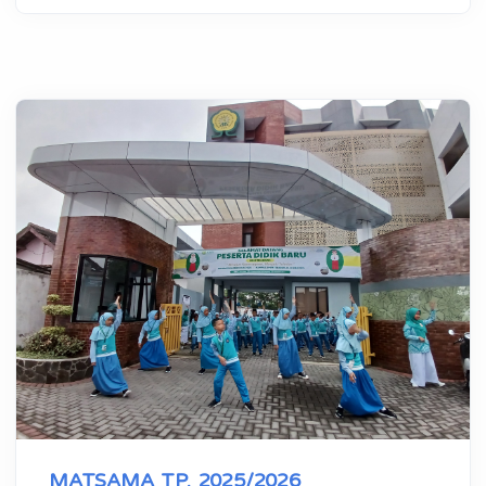
MATSAMA TP. 2025/2026