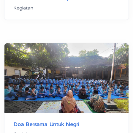
Kegiatan
Doa Bersama Untuk Negri