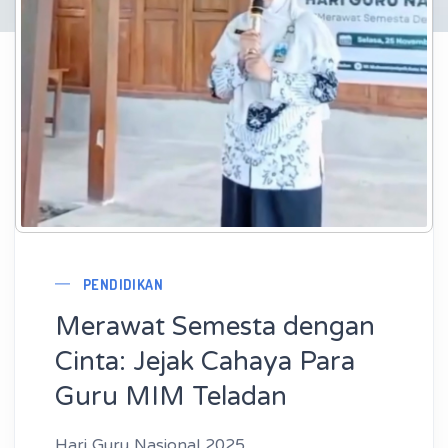
PENDIDIKAN
Merawat Semesta dengan
Cinta: Jejak Cahaya Para
Guru MIM Teladan
Hari Guru Nasional 2025