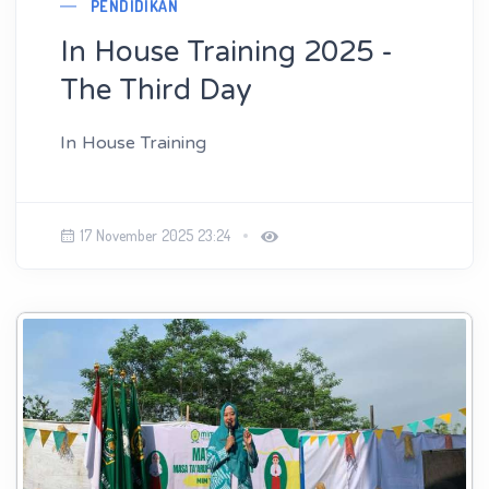
PENDIDIKAN
In House Training 2025 -
The Third Day
In House Training
17 November 2025 23:24