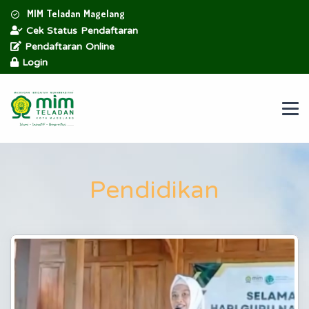
MIM Teladan Magelang
Cek Status Pendaftaran
Pendaftaran Online
Login
Pendidikan