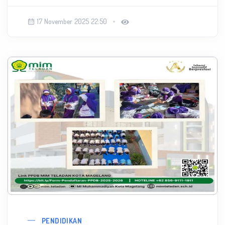
17 November 2025 22:50
PENDIDIKAN