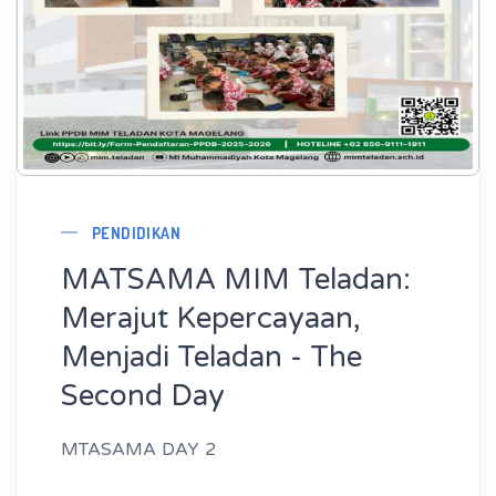
PENDIDIKAN
MATSAMA MIM Teladan:
Merajut Kepercayaan,
Menjadi Teladan - The
Second Day
MTASAMA DAY 2