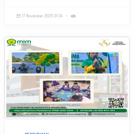
17 November 2025 01:34