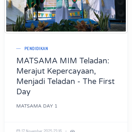
PENDIDIKAN
MATSAMA MIM Teladan:
Merajut Kepercayaan,
Menjadi Teladan - The First
Day
MATSAMA DAY 1
17 November 2025 23:16