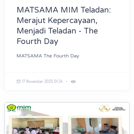
MATSAMA MIM Teladan:
Merajut Kepercayaan,
Menjadi Teladan - The
Fourth Day
MATSAMA The Fourth Day
17 November 2025 01:34