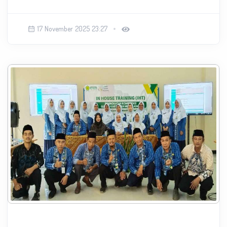
17 November 2025 23:27