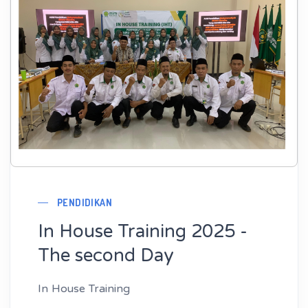
PENDIDIKAN
In House Training 2025 -
The second Day
In House Training