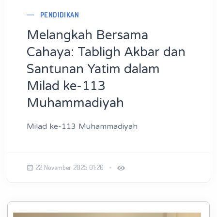
PENDIDIKAN
Melangkah Bersama
Cahaya: Tabligh Akbar dan
Santunan Yatim dalam
Milad ke-113
Muhammadiyah
Milad ke-113 Muhammadiyah
22 November 2025 01:20