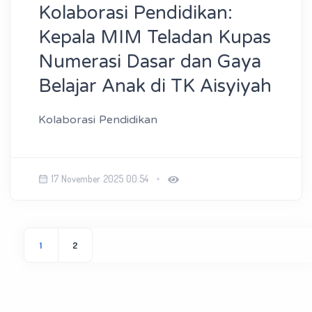
Kolaborasi Pendidikan:
Kepala MIM Teladan Kupas
Numerasi Dasar dan Gaya
Belajar Anak di TK Aisyiyah
Kolaborasi Pendidikan
17 November 2025 00:54
1
2