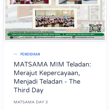
PENDIDIKAN
MATSAMA MIM Teladan:
Merajut Kepercayaan,
Menjadi Teladan - The
Third Day
MATSAMA DAY 3