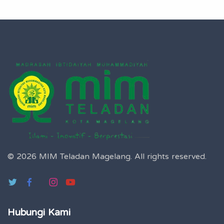
© 2026 MIM Teladan Magelang.
All rights reserved.
Hubungi Kami