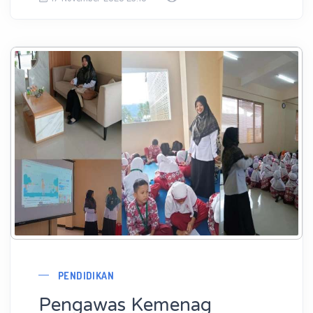
PENDIDIKAN
Pengawas Kemenag