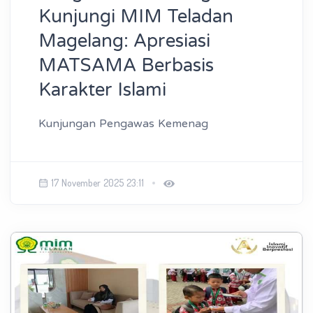
Kunjungi MIM Teladan
Magelang: Apresiasi
MATSAMA Berbasis
Karakter Islami
Kunjungan Pengawas Kemenag
17 November 2025 23:11