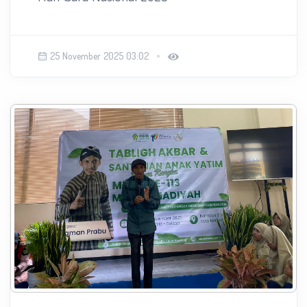
25 November 2025 03:02