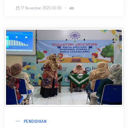
17 November 2025 00:59
PENDIDIKAN