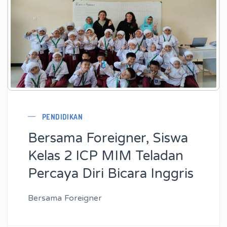
PENDIDIKAN
Bersama Foreigner, Siswa
Kelas 2 ICP MIM Teladan
Percaya Diri Bicara Inggris
Bersama Foreigner